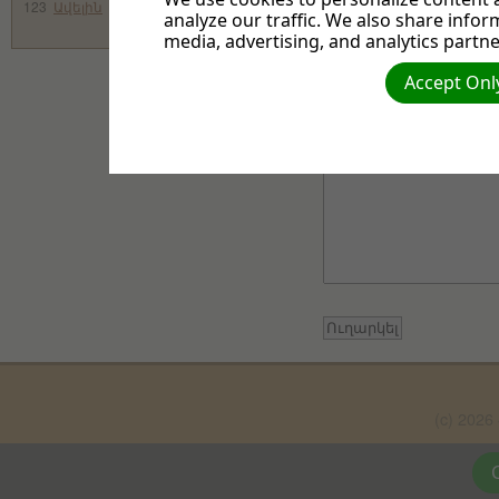
123
Ավելին
analyze our traffic. We also share infor
media, advertising, and analytics partne
Հեռախոսահամար
Accept Only
Նամակ
(c) 20