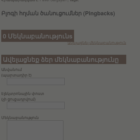
Բլոգի հղման ծանուցումներ (Pingbacks)
0 Մեկնաբանությունs
Ավելացնել մեկնաբանություն
Ավելացնեք ձեր մեկնաբանությունը
Անվանում
(պարտադիր է)
Էլեկտրոնային փոստ
(չի ցուցադրվում)
Մեկնաբանություն